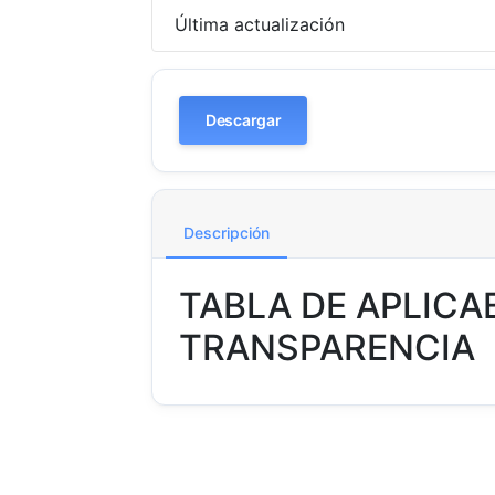
Última actualización
Descargar
Descripción
TABLA DE APLICA
TRANSPARENCIA