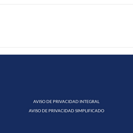
AVISO DE PRIVACIDAD INTEGRAL
AVISO DE PRIVACIDAD SIMPLIFICADO