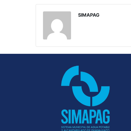
SIMAPAG