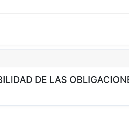
BILIDAD DE LAS OBLIGACION