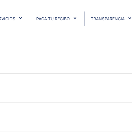
RVICIOS
PAGA TU RECIBO
TRANSPARENCIA