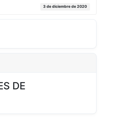
3 de diciembre de 2020
ES DE