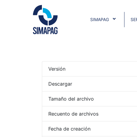
SIMAPAG
SE
Versión
Descargar
Tamaño del archivo
Recuento de archivos
Fecha de creación