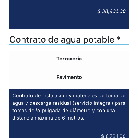
$ 38,906.00
Contrato de agua potable *
Terracería
Pavimento
Contrato de instalación y materiales de toma de
agua y descarga residual (servicio integral) para
tomas de ½ pulgada de diámetro y con una
distancia máxima de 6 metros.
$ 6,784.00