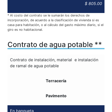
$ 805.00
* Al costo del contrato se le sumarán los derechos de
incorporación, de acuerdo a la clasificación de vivienda si es
casa para habitación, o al cálculo del gasto máximo diario, si el
giro es no habitacional.
Contrato de agua potable **
Contrato de instalación, material e instalación
de ramal de agua potable
Terracería
Pavimento
En banqueta