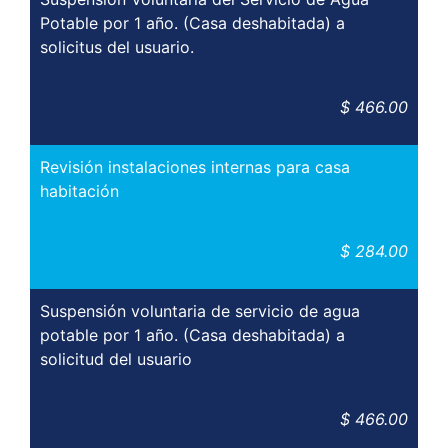
Potable por 1 año. (Casa deshabitada) a
solicitus del usuario.
$ 466.00
Revisión instalaciones internas para casa
habitación
$ 284.00
Suspensión voluntaria de servicio de agua
potable por 1 año. (Casa deshabitada) a
solicitud del usuario
$ 466.00