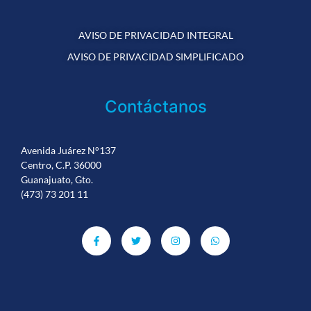
AVISO DE PRIVACIDAD INTEGRAL
AVISO DE PRIVACIDAD SIMPLIFICADO
Contáctanos
Avenida Juárez N°137
Centro, C.P. 36000
Guanajuato, Gto.
(473) 73 201 11