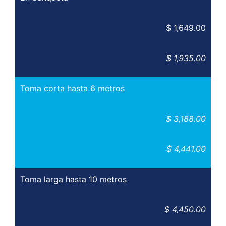
$ 1,649.00
$ 1,935.00
Toma corta hasta 6 metros
$ 3,188.00
$ 4,441.00
Toma larga hasta 10 metros
$ 4,450.00