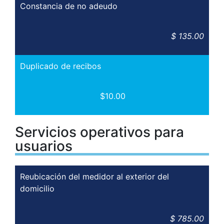
Constancia de no adeudo
$ 135.00
Duplicado de recibos
$10.00
Servicios operativos para
usuarios
Reubicación del medidor al exterior del
domicilio
$ 785.00