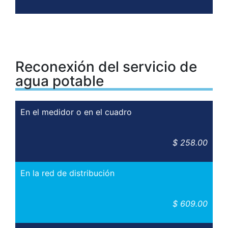
Reconexión del servicio de
agua potable
En el medidor o en el cuadro
$ 258.00
En la red de distribución
$ 609.00