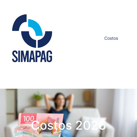
Costos
Costos 2026