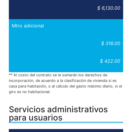
$ 6,130.00
Mtro adicional
$ 316.00
$ 422.00
** Al costo del contrato se le sumarán los derechos de
incorporación, de acuerdo a la clasificación de vivienda si es
casa para habitación, o al cálculo del gasto máximo diario, si el
giro es no habitacional.
Servicios administrativos
para usuarios