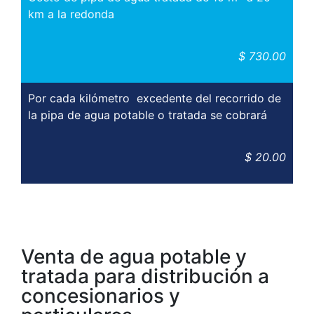
km a la redonda
$ 730.00
Por cada kilómetro excedente del recorrido de
la pipa de agua potable o tratada se cobrará
$ 20.00
Venta de agua potable y
tratada para distribución a
concesionarios y