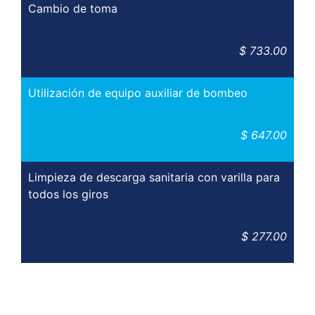
Cambio de toma
$ 733.00
Utilización de equipo auxiliar de bombeo
$ 647.00
Limpieza de descarga sanitaria con varilla para
todos los giros
$ 277.00