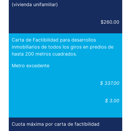
(vivienda unifamiliar)
$260.00
Carta de Factibilidad para desarrollos
inmobiliarios de todos los giros en predios de
hasta 200 metros cuadrados.
Metro excedente
$ 337.00
$ 3.00
Cuota máxima por carta de factibilidad