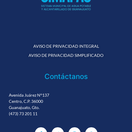
AVISO DE PRIVACIDAD INTEGRAL
AVISO DE PRIVACIDAD SIMPLIFICADO
Contáctanos
Avenida Juárez N°137
Centro, C.P. 36000
Guanajuato, Gto.
(473) 73 201 11