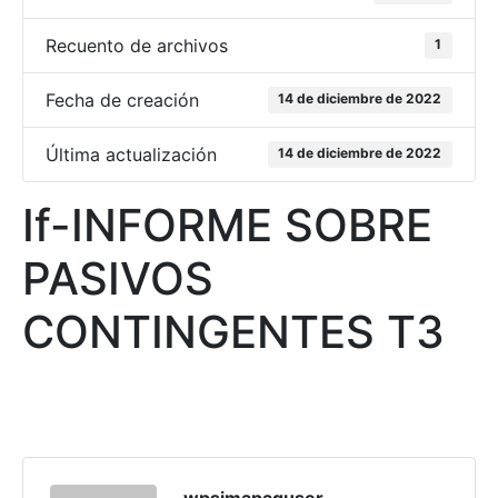
Recuento de archivos
1
Fecha de creación
14 de diciembre de 2022
Última actualización
14 de diciembre de 2022
If-INFORME SOBRE
PASIVOS
CONTINGENTES T3
wpsimapaguser