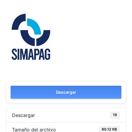
Descargar
Descargar
19
Tamaño del archivo
80.12 KB