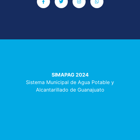
SIMAPAG 2024
Sistema Municipal de Agua Potable y
Alcantarillado de Guanajuato