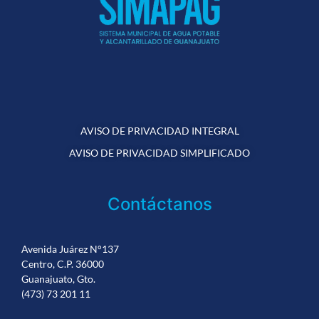
AVISO DE PRIVACIDAD INTEGRAL
AVISO DE PRIVACIDAD SIMPLIFICADO
Contáctanos
Avenida Juárez N°137
Centro, C.P. 36000
Guanajuato, Gto.
(473) 73 201 11