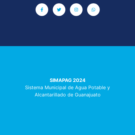
SIMAPAG 2024
Sistema Municipal de Agua Potable y
Alcantarillado de Guanajuato