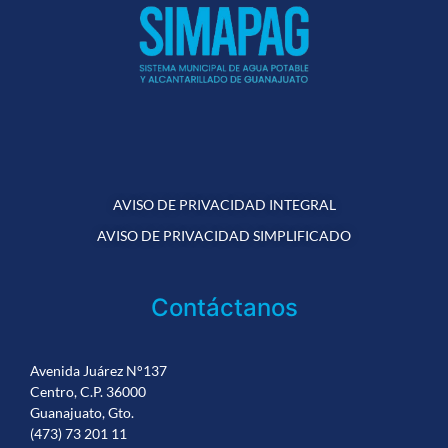
AVISO DE PRIVACIDAD INTEGRAL
AVISO DE PRIVACIDAD SIMPLIFICADO
Contáctanos
Avenida Juárez N°137
Centro, C.P. 36000
Guanajuato, Gto.
(473) 73 201 11