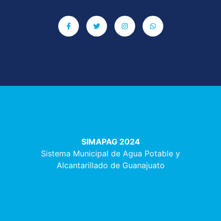
SIMAPAG 2024
Sistema Municipal de Agua Potable y
Alcantarillado de Guanajuato