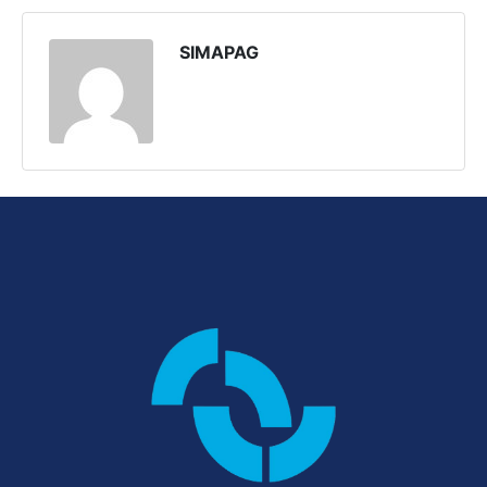
SIMAPAG