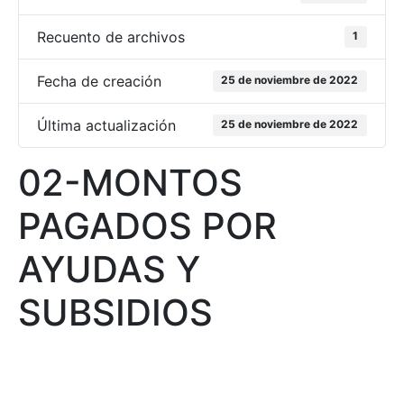
Recuento de archivos
1
Fecha de creación
25 de noviembre de 2022
Última actualización
25 de noviembre de 2022
02-MONTOS
PAGADOS POR
AYUDAS Y
SUBSIDIOS