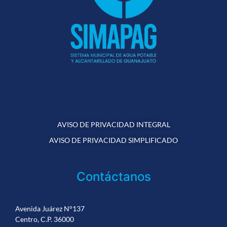
AVISO DE PRIVACIDAD INTEGRAL
AVISO DE PRIVACIDAD SIMPLIFICADO
Contáctanos
Avenida Juárez N°137
Centro, C.P. 36000