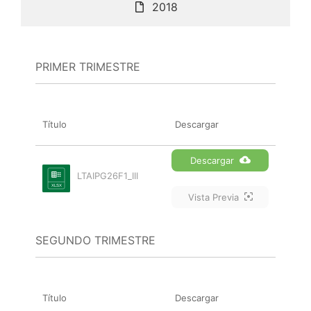
2018
PRIMER TRIMESTRE
Título
Descargar
Descargar
LTAIPG26F1_III
Vista Previa
SEGUNDO TRIMESTRE
Título
Descargar