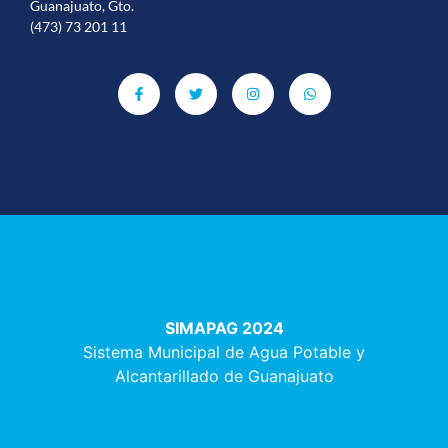
Guanajuato, Gto.
(473) 73 201 11
SIMAPAG 2024
Sistema Municipal de Agua Potable y
Alcantarillado de Guanajuato