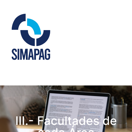
III.- Facultades de