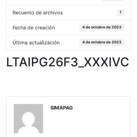
Recuento de archivos
1
Fecha de creación
4 de octubre de 2023
Última actualización
4 de octubre de 2023
LTAIPG26F3_XXXIVC
SIMAPAG