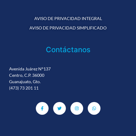
AVISO DE PRIVACIDAD INTEGRAL
AVISO DE PRIVACIDAD SIMPLIFICADO
Contáctanos
Avenida Juárez N°137
Centro, C.P. 36000
Guanajuato, Gto.
(473) 73 201 11