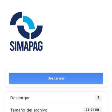
Descargar
Descargar
3
Tamaño del archivo
25.94 KB