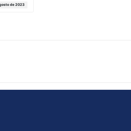
agosto de 2023