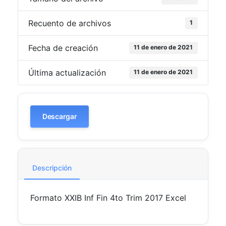
Recuento de archivos
1
Fecha de creación
11 de enero de 2021
Última actualización
11 de enero de 2021
Descargar
Descripción
Formato XXIB Inf Fin 4to Trim 2017 Excel