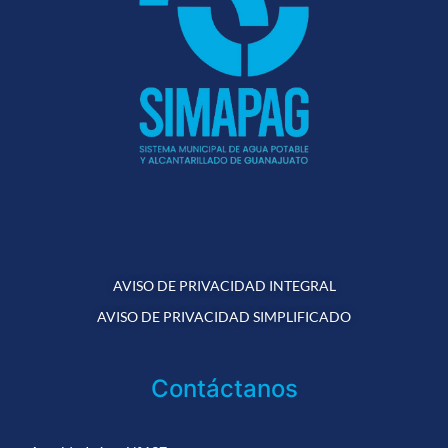
AVISO DE PRIVACIDAD INTEGRAL
AVISO DE PRIVACIDAD SIMPLIFICADO
Contáctanos