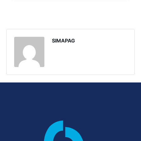
SIMAPAG