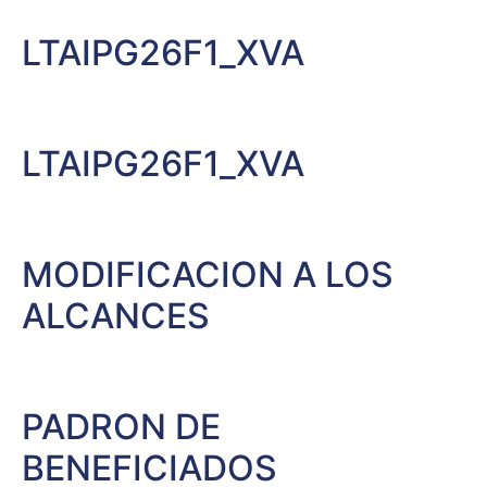
LTAIPG26F1_XVA
LTAIPG26F1_XVA
MODIFICACION A LOS
ALCANCES
PADRON DE
BENEFICIADOS