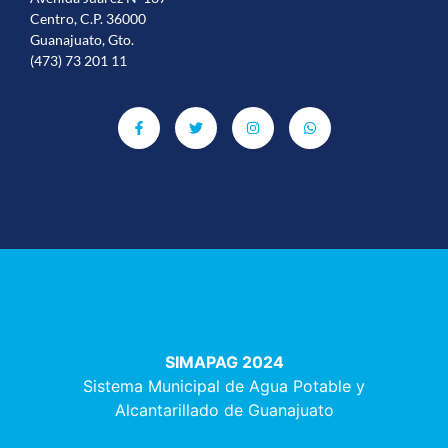
Centro, C.P. 36000
Guanajuato, Gto.
(473) 73 201 11
SIMAPAG 2024
Sistema Municipal de Agua Potable y
Alcantarillado de Guanajuato