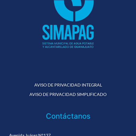
AVISO DE PRIVACIDAD INTEGRAL
AVISO DE PRIVACIDAD SIMPLIFICADO
Contáctanos
Avenida Juárez N°137