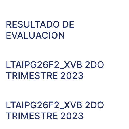
RESULTADO DE
EVALUACION
LTAIPG26F2_XVB 2DO
TRIMESTRE 2023
LTAIPG26F2_XVB 2DO
TRIMESTRE 2023