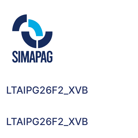
LTAIPG26F2_XVB
LTAIPG26F2_XVB